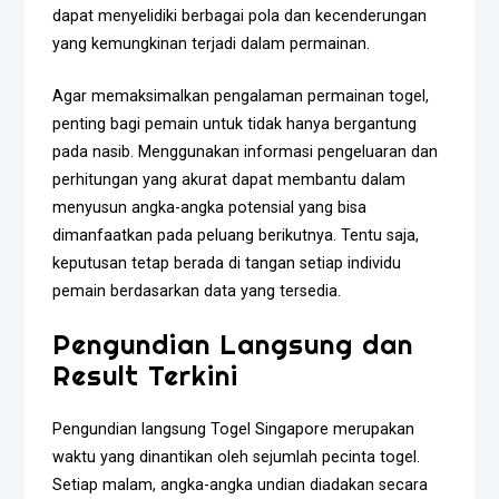
dapat menyelidiki berbagai pola dan kecenderungan
yang kemungkinan terjadi dalam permainan.
Agar memaksimalkan pengalaman permainan togel,
penting bagi pemain untuk tidak hanya bergantung
pada nasib. Menggunakan informasi pengeluaran dan
perhitungan yang akurat dapat membantu dalam
menyusun angka-angka potensial yang bisa
dimanfaatkan pada peluang berikutnya. Tentu saja,
keputusan tetap berada di tangan setiap individu
pemain berdasarkan data yang tersedia.
Pengundian Langsung dan
Result Terkini
Pengundian langsung Togel Singapore merupakan
waktu yang dinantikan oleh sejumlah pecinta togel.
Setiap malam, angka-angka undian diadakan secara