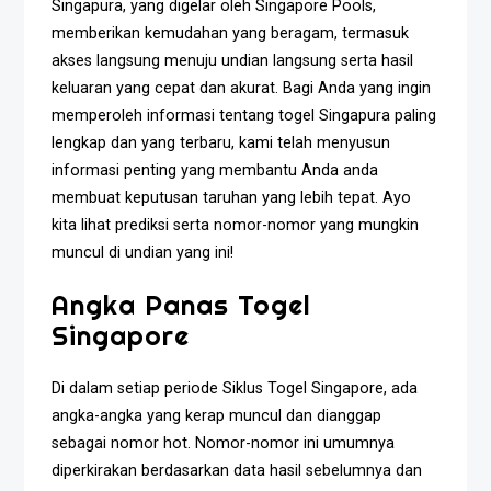
Singapura, yang digelar oleh Singapore Pools,
memberikan kemudahan yang beragam, termasuk
akses langsung menuju undian langsung serta hasil
keluaran yang cepat dan akurat. Bagi Anda yang ingin
memperoleh informasi tentang togel Singapura paling
lengkap dan yang terbaru, kami telah menyusun
informasi penting yang membantu Anda anda
membuat keputusan taruhan yang lebih tepat. Ayo
kita lihat prediksi serta nomor-nomor yang mungkin
muncul di undian yang ini!
Angka Panas Togel
Singapore
Di dalam setiap periode Siklus Togel Singapore, ada
angka-angka yang kerap muncul dan dianggap
sebagai nomor hot. Nomor-nomor ini umumnya
diperkirakan berdasarkan data hasil sebelumnya dan