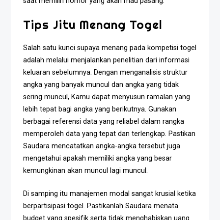
saat memilih nomor yang akan mau pasang.
Tips Jitu Menang Togel
Salah satu kunci supaya menang pada kompetisi togel
adalah melalui menjalankan penelitian dari informasi
keluaran sebelumnya. Dengan menganalisis struktur
angka yang banyak muncul dan angka yang tidak
sering muncul, Kamu dapat menyusun ramalan yang
lebih tepat bagi angka yang berikutnya. Gunakan
berbagai referensi data yang reliabel dalam rangka
memperoleh data yang tepat dan terlengkap. Pastikan
Saudara mencatatkan angka-angka tersebut juga
mengetahui apakah memiliki angka yang besar
kemungkinan akan muncul lagi muncul.
Di samping itu manajemen modal sangat krusial ketika
berpartisipasi togel. Pastikanlah Saudara menata
budget yang spesifik serta tidak menghabiskan uang