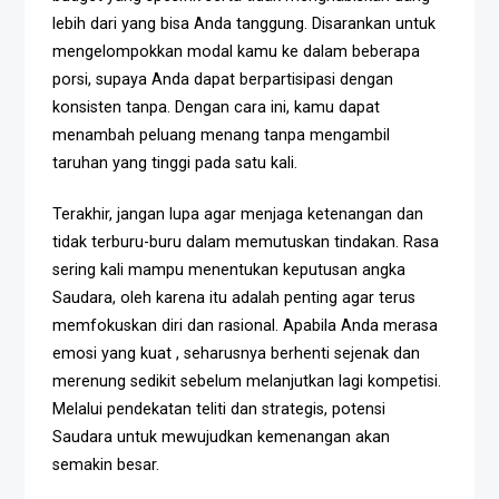
lebih dari yang bisa Anda tanggung. Disarankan untuk
mengelompokkan modal kamu ke dalam beberapa
porsi, supaya Anda dapat berpartisipasi dengan
konsisten tanpa. Dengan cara ini, kamu dapat
menambah peluang menang tanpa mengambil
taruhan yang tinggi pada satu kali.
Terakhir, jangan lupa agar menjaga ketenangan dan
tidak terburu-buru dalam memutuskan tindakan. Rasa
sering kali mampu menentukan keputusan angka
Saudara, oleh karena itu adalah penting agar terus
memfokuskan diri dan rasional. Apabila Anda merasa
emosi yang kuat , seharusnya berhenti sejenak dan
merenung sedikit sebelum melanjutkan lagi kompetisi.
Melalui pendekatan teliti dan strategis, potensi
Saudara untuk mewujudkan kemenangan akan
semakin besar.