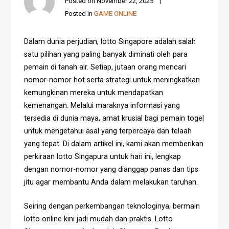
Posted on
November 22, 2025
Posted in
GAME ONLINE
Dalam dunia perjudian, lotto Singapore adalah salah
satu pilihan yang paling banyak diminati oleh para
pemain di tanah air. Setiap, jutaan orang mencari
nomor-nomor hot serta strategi untuk meningkatkan
kemungkinan mereka untuk mendapatkan
kemenangan. Melalui maraknya informasi yang
tersedia di dunia maya, amat krusial bagi pemain togel
untuk mengetahui asal yang terpercaya dan telaah
yang tepat. Di dalam artikel ini, kami akan memberikan
perkiraan lotto Singapura untuk hari ini, lengkap
dengan nomor-nomor yang dianggap panas dan tips
jitu agar membantu Anda dalam melakukan taruhan.
Seiring dengan perkembangan teknologinya, bermain
lotto online kini jadi mudah dan praktis. Lotto