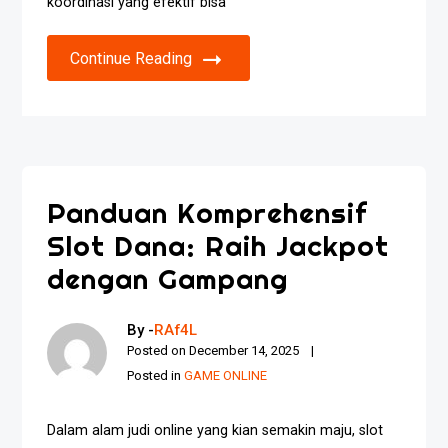
koordinasi yang efektif bisa
Continue Reading
Panduan Komprehensif
Slot Dana: Raih Jackpot
dengan Gampang
By -
RAf4L
Posted on
December 14, 2025
Posted in
GAME ONLINE
Dalam alam judi online yang kian semakin maju, slot