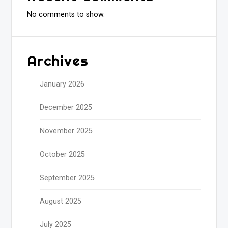
No comments to show.
Archives
January 2026
December 2025
November 2025
October 2025
September 2025
August 2025
July 2025