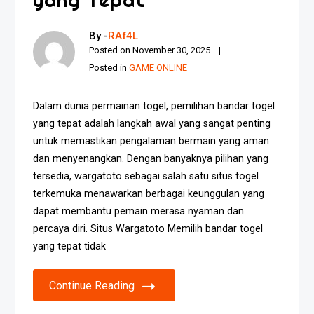
By -
RAf4L
Posted on
November 30, 2025
Posted in
GAME ONLINE
Dalam dunia permainan togel, pemilihan bandar togel
yang tepat adalah langkah awal yang sangat penting
untuk memastikan pengalaman bermain yang aman
dan menyenangkan. Dengan banyaknya pilihan yang
tersedia, wargatoto sebagai salah satu situs togel
terkemuka menawarkan berbagai keunggulan yang
dapat membantu pemain merasa nyaman dan
percaya diri. Situs Wargatoto Memilih bandar togel
yang tepat tidak
Continue Reading