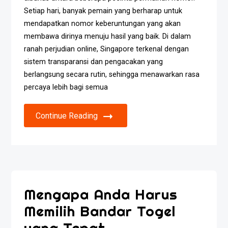
Setiap hari, banyak pemain yang berharap untuk
mendapatkan nomor keberuntungan yang akan
membawa dirinya menuju hasil yang baik. Di dalam
ranah perjudian online, Singapore terkenal dengan
sistem transparansi dan pengacakan yang
berlangsung secara rutin, sehingga menawarkan rasa
percaya lebih bagi semua
Continue Reading
Mengapa Anda Harus
Memilih Bandar Togel
yang Tepat