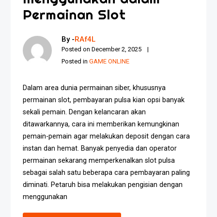
Permainan Slot
By -
RAf4L
Posted on
December 2, 2025
Posted in
GAME ONLINE
Dalam area dunia permainan siber, khususnya
permainan slot, pembayaran pulsa kian opsi banyak
sekali pemain. Dengan kelancaran akan
ditawarkannya, cara ini memberikan kemungkinan
pemain-pemain agar melakukan deposit dengan cara
instan dan hemat. Banyak penyedia dan operator
permainan sekarang memperkenalkan slot pulsa
sebagai salah satu beberapa cara pembayaran paling
diminati. Petaruh bisa melakukan pengisian dengan
menggunakan