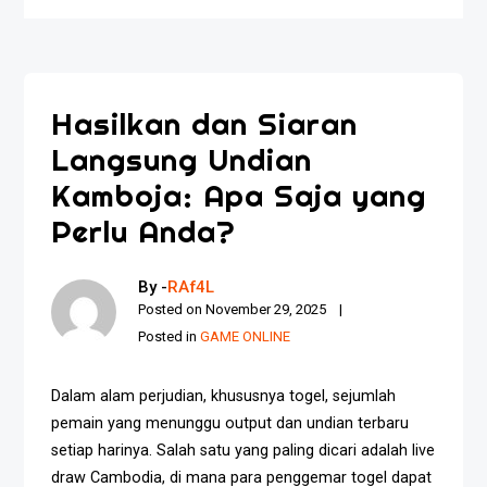
Hasilkan dan Siaran
Langsung Undian
Kamboja: Apa Saja yang
Perlu Anda?
By -
RAf4L
Posted on
November 29, 2025
Posted in
GAME ONLINE
Dalam alam perjudian, khususnya togel, sejumlah
pemain yang menunggu output dan undian terbaru
setiap harinya. Salah satu yang paling dicari adalah live
draw Cambodia, di mana para penggemar togel dapat