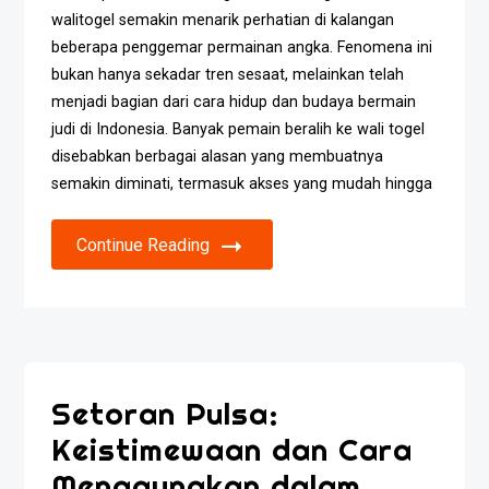
walitogel semakin menarik perhatian di kalangan
beberapa penggemar permainan angka. Fenomena ini
bukan hanya sekadar tren sesaat, melainkan telah
menjadi bagian dari cara hidup dan budaya bermain
judi di Indonesia. Banyak pemain beralih ke wali togel
disebabkan berbagai alasan yang membuatnya
semakin diminati, termasuk akses yang mudah hingga
Continue Reading
Setoran Pulsa:
Keistimewaan dan Cara
Menggunakan dalam