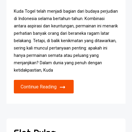
Kuda Togel telah menjadi bagian dari budaya perjudian
di Indonesia selama bertahun-tahun. Kombinasi
antara aspirasi dan keuntungan, permainan ini menarik
perhatian banyak orang dari beraneka ragam latar
belakang. Tetapi, di balik kenikmatan yang ditawarkan,
sering kali muncul pertanyaan penting: apakah ini
hanya permainan semata atau peluang yang
menjanjikan? Dalam dunia yang penuh dengan
ketidakpastian, Kuda
Continue Reading