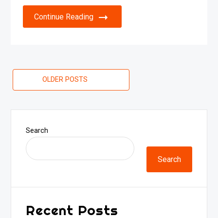
Continue Reading
Posts
OLDER POSTS
navigation
Search
Search
Recent Posts