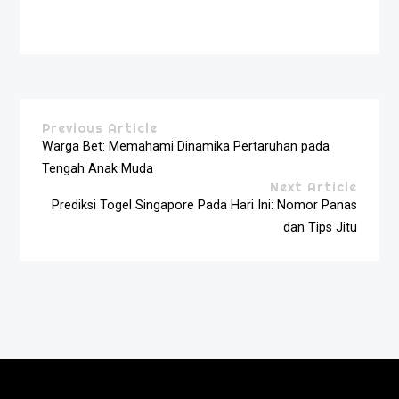
Previous Article
Warga Bet: Memahami Dinamika Pertaruhan pada
Tengah Anak Muda
Next Article
Prediksi Togel Singapore Pada Hari Ini: Nomor Panas
dan Tips Jitu