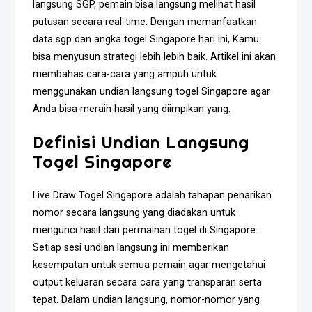
langsung SGP, pemain bisa langsung melihat hasil
putusan secara real-time. Dengan memanfaatkan
data sgp dan angka togel Singapore hari ini, Kamu
bisa menyusun strategi lebih lebih baik. Artikel ini akan
membahas cara-cara yang ampuh untuk
menggunakan undian langsung togel Singapore agar
Anda bisa meraih hasil yang diimpikan yang.
Definisi Undian Langsung
Togel Singapore
Live Draw Togel Singapore adalah tahapan penarikan
nomor secara langsung yang diadakan untuk
mengunci hasil dari permainan togel di Singapore.
Setiap sesi undian langsung ini memberikan
kesempatan untuk semua pemain agar mengetahui
output keluaran secara cara yang transparan serta
tepat. Dalam undian langsung, nomor-nomor yang