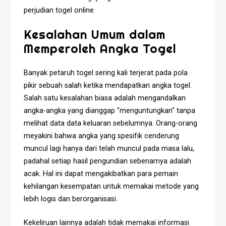
perjudian togel online.
Kesalahan Umum dalam
Memperoleh Angka Togel
Banyak petaruh togel sering kali terjerat pada pola
pikir sebuah salah ketika mendapatkan angka togel.
Salah satu kesalahan biasa adalah mengandalkan
angka-angka yang dianggap "menguntungkan" tanpa
melihat data data keluaran sebelumnya. Orang-orang
meyakini bahwa angka yang spesifik cenderung
muncul lagi hanya dari telah muncul pada masa lalu,
padahal setiap hasil pengundian sebenarnya adalah
acak. Hal ini dapat mengakibatkan para pemain
kehilangan kesempatan untuk memakai metode yang
lebih logis dan berorganisasi.
Kekeliruan lainnya adalah tidak memakai informasi