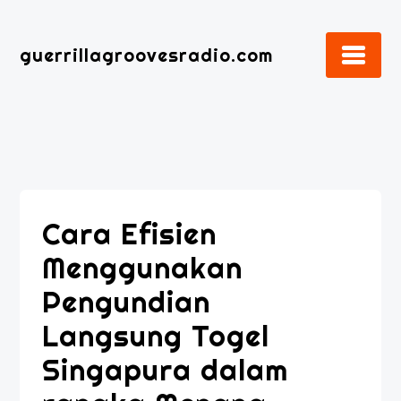
Skip
to
guerrillagroovesradio.com
content
Cara Efisien
Menggunakan
Pengundian
Langsung Togel
Singapura dalam