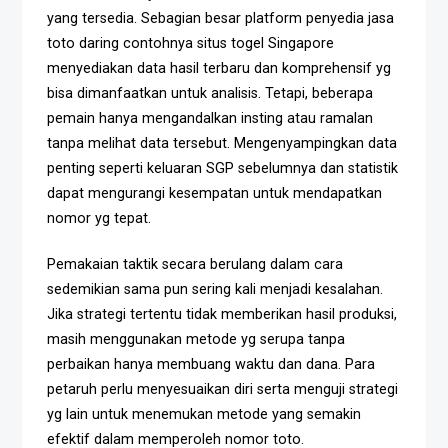
yang tersedia. Sebagian besar platform penyedia jasa
toto daring contohnya situs togel Singapore
menyediakan data hasil terbaru dan komprehensif yg
bisa dimanfaatkan untuk analisis. Tetapi, beberapa
pemain hanya mengandalkan insting atau ramalan
tanpa melihat data tersebut. Mengenyampingkan data
penting seperti keluaran SGP sebelumnya dan statistik
dapat mengurangi kesempatan untuk mendapatkan
nomor yg tepat.
Pemakaian taktik secara berulang dalam cara
sedemikian sama pun sering kali menjadi kesalahan.
Jika strategi tertentu tidak memberikan hasil produksi,
masih menggunakan metode yg serupa tanpa
perbaikan hanya membuang waktu dan dana. Para
petaruh perlu menyesuaikan diri serta menguji strategi
yg lain untuk menemukan metode yang semakin
efektif dalam memperoleh nomor toto.