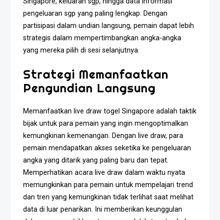
Singapore, keluaran sgp, hingga data informasi
pengeluaran sgp yang paling lengkap. Dengan
partisipasi dalam undian langsung, pemain dapat lebih
strategis dalam mempertimbangkan angka-angka
yang mereka pilih di sesi selanjutnya.
Strategi Memanfaatkan
Pengundian Langsung
Memanfaatkan live draw togel Singapore adalah taktik
bijak untuk para pemain yang ingin mengoptimalkan
kemungkinan kemenangan. Dengan live draw, para
pemain mendapatkan akses seketika ke pengeluaran
angka yang ditarik yang paling baru dan tepat.
Memperhatikan acara live draw dalam waktu nyata
memungkinkan para pemain untuk mempelajari trend
dan tren yang kemungkinan tidak terlihat saat melihat
data di luar penarikan. Ini memberikan keunggulan