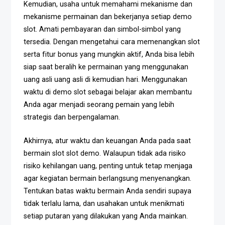
Kemudian, usaha untuk memahami mekanisme dan
mekanisme permainan dan bekerjanya setiap demo
slot. Amati pembayaran dan simbol-simbol yang
tersedia. Dengan mengetahui cara memenangkan slot
serta fitur bonus yang mungkin aktif, Anda bisa lebih
siap saat beralih ke permainan yang menggunakan
uang asli uang asli di kemudian hari. Menggunakan
waktu di demo slot sebagai belajar akan membantu
Anda agar menjadi seorang pemain yang lebih
strategis dan berpengalaman.
Akhirnya, atur waktu dan keuangan Anda pada saat
bermain slot slot demo. Walaupun tidak ada risiko
risiko kehilangan uang, penting untuk tetap menjaga
agar kegiatan bermain berlangsung menyenangkan.
Tentukan batas waktu bermain Anda sendiri supaya
tidak terlalu lama, dan usahakan untuk menikmati
setiap putaran yang dilakukan yang Anda mainkan.