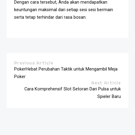
Dengan cara tersebut, Anda akan mendapatkan
keuntungan maksimal dari setiap sesi sesi bermain
serta tetap terhindar dari rasa bosan.
Previous Article
PokerHebat Perubahan Taktik untuk Mengambil Meja
Poker
Next Article
Cara Komprehensif Slot Setoran Dari Pulsa untuk
Spieler Baru