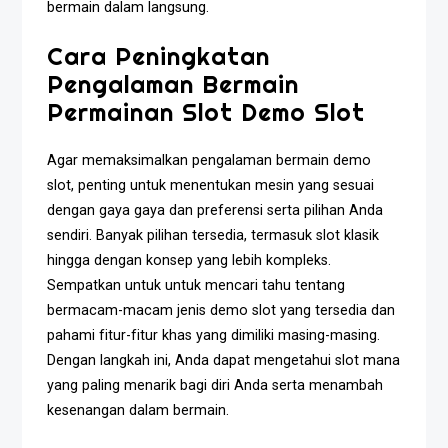
bermain dalam langsung.
Cara Peningkatan
Pengalaman Bermain
Permainan Slot Demo Slot
Agar memaksimalkan pengalaman bermain demo
slot, penting untuk menentukan mesin yang sesuai
dengan gaya gaya dan preferensi serta pilihan Anda
sendiri. Banyak pilihan tersedia, termasuk slot klasik
hingga dengan konsep yang lebih kompleks.
Sempatkan untuk untuk mencari tahu tentang
bermacam-macam jenis demo slot yang tersedia dan
pahami fitur-fitur khas yang dimiliki masing-masing.
Dengan langkah ini, Anda dapat mengetahui slot mana
yang paling menarik bagi diri Anda serta menambah
kesenangan dalam bermain.