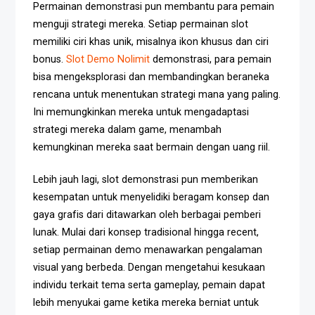
Permainan demonstrasi pun membantu para pemain
menguji strategi mereka. Setiap permainan slot
memiliki ciri khas unik, misalnya ikon khusus dan ciri
bonus.
Slot Demo Nolimit
demonstrasi, para pemain
bisa mengeksplorasi dan membandingkan beraneka
rencana untuk menentukan strategi mana yang paling.
Ini memungkinkan mereka untuk mengadaptasi
strategi mereka dalam game, menambah
kemungkinan mereka saat bermain dengan uang riil.
Lebih jauh lagi, slot demonstrasi pun memberikan
kesempatan untuk menyelidiki beragam konsep dan
gaya grafis dari ditawarkan oleh berbagai pemberi
lunak. Mulai dari konsep tradisional hingga recent,
setiap permainan demo menawarkan pengalaman
visual yang berbeda. Dengan mengetahui kesukaan
individu terkait tema serta gameplay, pemain dapat
lebih menyukai game ketika mereka berniat untuk