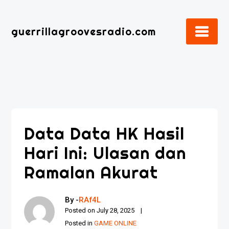
Skip
to
guerrillagroovesradio.com
content
Data Data HK Hasil
Hari Ini: Ulasan dan
Ramalan Akurat
By -
RAf4L
Posted on
July 28, 2025
Posted in
GAME ONLINE