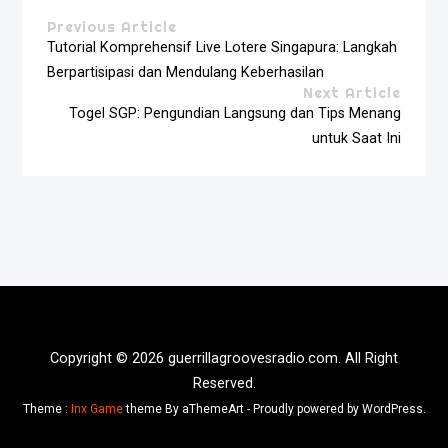
Previous Article
Tutorial Komprehensif Live Lotere Singapura: Langkah
Berpartisipasi dan Mendulang Keberhasilan
Next Article
Togel SGP: Pengundian Langsung dan Tips Menang
untuk Saat Ini
Copyright © 2026 guerrillagroovesradio.com. All Right
Reserved.
Theme :
Inx Game
theme By aThemeArt - Proudly powered by WordPress.