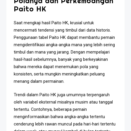
Polanya dan Perkembangan
Paito HK
Saat mengkaji hasil Paito HK, krusial untuk
mencermati tendensi yang timbul dari data historis.
Penggunaan tabel Paito HK dapat membantu pemain
mengidentifikasi angka-angka mana yang lebih sering
timbul dan mana yang jarang. Dengan mempelajari
hasil-hasil sebelumnya, banyak yang berkeyakinan
bahwa mereka dapat menemukan pola yang
konsisten, serta mungkin meningkatkan peluang
menang dalam permainan.
Trendi dalam Paito HK juga umumnya terpengaruh
oleh variabel eksternal misalnya musim atau tanggal
tertentu. Contohnya, beberapa pemain
menginformasikan bahwa angka-angka tertentu
cenderung lebih rawan muncul pada hari-hari tertentu