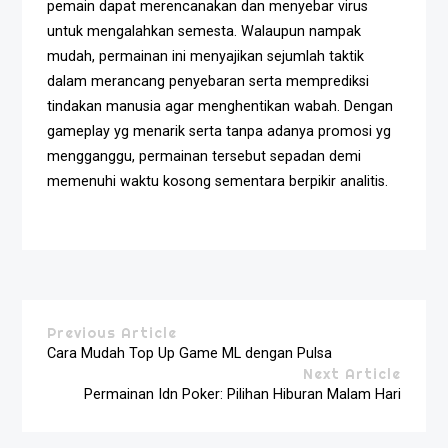
pemain dapat merencanakan dan menyebar virus
untuk mengalahkan semesta. Walaupun nampak
mudah, permainan ini menyajikan sejumlah taktik
dalam merancang penyebaran serta memprediksi
tindakan manusia agar menghentikan wabah. Dengan
gameplay yg menarik serta tanpa adanya promosi yg
mengganggu, permainan tersebut sepadan demi
memenuhi waktu kosong sementara berpikir analitis.
Previous Article
Cara Mudah Top Up Game ML dengan Pulsa
Next Article
Permainan Idn Poker: Pilihan Hiburan Malam Hari