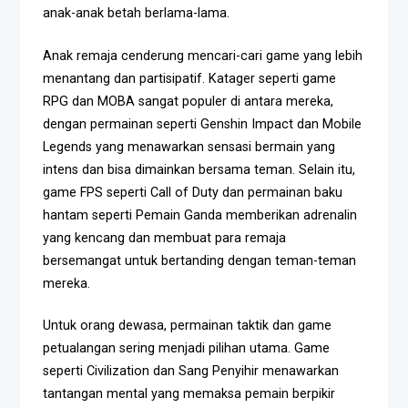
anak-anak betah berlama-lama.
Anak remaja cenderung mencari-cari game yang lebih
menantang dan partisipatif. Katager seperti game
RPG dan MOBA sangat populer di antara mereka,
dengan permainan seperti Genshin Impact dan Mobile
Legends yang menawarkan sensasi bermain yang
intens dan bisa dimainkan bersama teman. Selain itu,
game FPS seperti Call of Duty dan permainan baku
hantam seperti Pemain Ganda memberikan adrenalin
yang kencang dan membuat para remaja
bersemangat untuk bertanding dengan teman-teman
mereka.
Untuk orang dewasa, permainan taktik dan game
petualangan sering menjadi pilihan utama. Game
seperti Civilization dan Sang Penyihir menawarkan
tantangan mental yang memaksa pemain berpikir