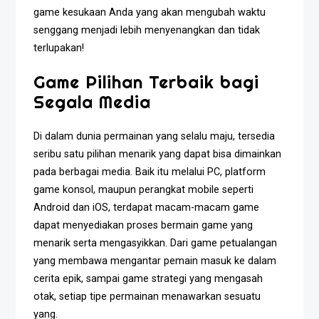
game kesukaan Anda yang akan mengubah waktu
senggang menjadi lebih menyenangkan dan tidak
terlupakan!
Game Pilihan Terbaik bagi
Segala Media
Di dalam dunia permainan yang selalu maju, tersedia
seribu satu pilihan menarik yang dapat bisa dimainkan
pada berbagai media. Baik itu melalui PC, platform
game konsol, maupun perangkat mobile seperti
Android dan iOS, terdapat macam-macam game
dapat menyediakan proses bermain game yang
menarik serta mengasyikkan. Dari game petualangan
yang membawa mengantar pemain masuk ke dalam
cerita epik, sampai game strategi yang mengasah
otak, setiap tipe permainan menawarkan sesuatu
yang.